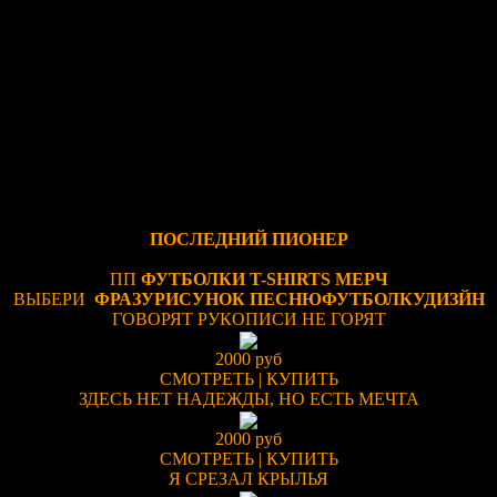
ПОСЛЕДНИЙ ПИОНЕР
ПП
ФУТБОЛКИ
T-SHIRTS
МЕРЧ
ВЫБЕРИ
ФРАЗУ
РИСУНОК
ПЕСНЮ
ФУТБОЛКУ
ДИЗЙН
ГОВОРЯТ РУКОПИСИ НЕ ГОРЯТ
2000 руб
СМОТРЕТЬ
|
КУПИТЬ
ЗДЕСЬ НЕТ НАДЕЖДЫ, НО ЕСТЬ МЕЧТА
2000 руб
СМОТРЕТЬ
|
КУПИТЬ
Я СРЕЗАЛ КРЫЛЬЯ