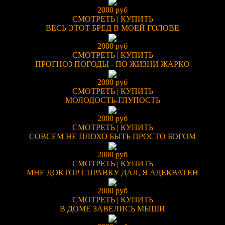
2000 руб
СМОТРЕТЬ
|
КУПИТЬ
ВЕСЬ ЭТОТ БРЕД В МОЕЙ ГОЛОВЕ
2000 руб
СМОТРЕТЬ
|
КУПИТЬ
ПРОГНОЗ ПОГОДЫ - ПО ЖИЗНИ ЖАРКО
2000 руб
СМОТРЕТЬ
|
КУПИТЬ
МОЛОДОСТЬ-ГЛУПОСТЬ
2000 руб
СМОТРЕТЬ
|
КУПИТЬ
СОВСЕМ НЕ ПЛОХО БЫТЬ ПРОСТО БОГОМ
2000 руб
СМОТРЕТЬ
|
КУПИТЬ
МНЕ ДОКТОР СПРАВКУ ДАЛ, Я АДЕКВАТЕН
2000 руб
СМОТРЕТЬ
|
КУПИТЬ
В ДОМЕ ЗАВЕЛИСЬ МЫШИ