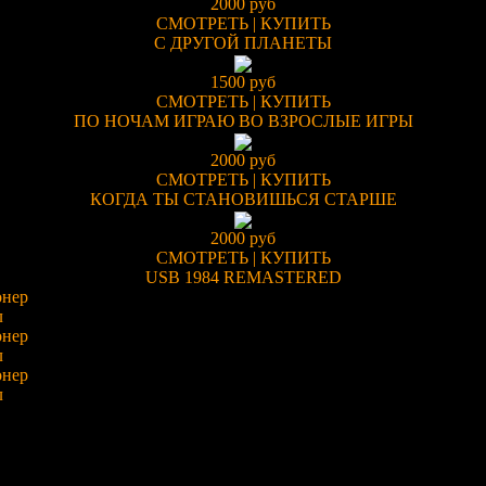
2000 руб
СМОТРЕТЬ
|
КУПИТЬ
С ДРУГОЙ ПЛАНЕТЫ
1500 руб
СМОТРЕТЬ
|
КУПИТЬ
ПО НОЧАМ ИГРАЮ ВО ВЗРОСЛЫЕ ИГРЫ
2000 руб
СМОТРЕТЬ
|
КУПИТЬ
КОГДА ТЫ СТАНОВИШЬСЯ СТАРШЕ
2000 руб
СМОТРЕТЬ
|
КУПИТЬ
USB 1984 REMASTERED