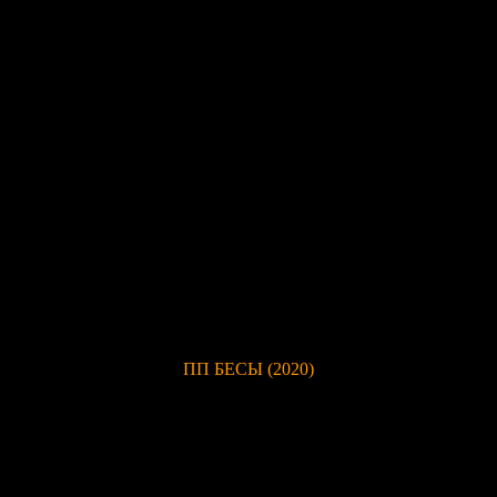
ПП
БЕСЫ
(2020)